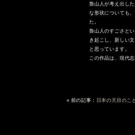
魯山人が考え出した
な形状についても、
た。
魯山人のすごさとい
き起こし、新しい文
と思っています。
この作品は、現代志
« 前の記事：
日本の天目のこ