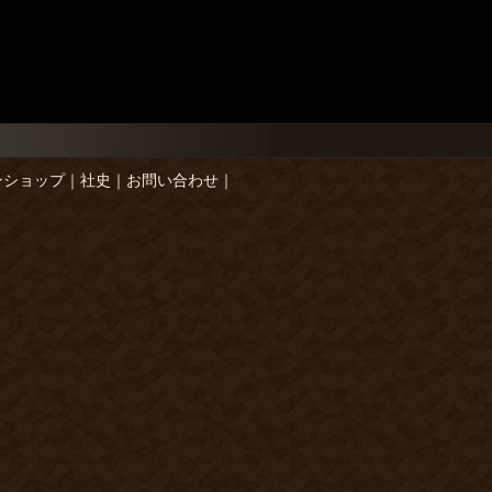
ンショップ
｜
社史
｜
お問い合わせ
｜