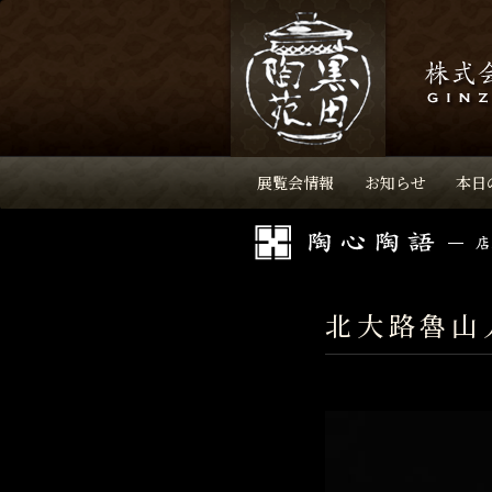
展覧会情報
お知らせ
本日
北大路魯山