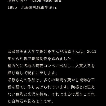
増原かおり Kaori Masuhara
1985 北海道札幌市生まれ
武蔵野美術大学で陶芸を学んだ増原さんは、2011
年から札幌で陶器制作を始めました。
精力的に各地の陶芸コンペに出品し、入賞入選を
繰り返して現在に至ります。
増原さんの作品は、多くの時間を費やし複雑な工
程を経て、作りあげられています。陶器とは思え
ない色彩と光沢を持ち、それはまるで磨きこまれ
た自然石を見るようです。