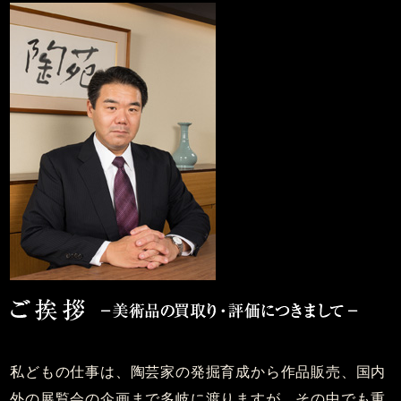
私どもの仕事は、陶芸家の発掘育成から作品販売、国内
外の展覧会の企画まで多岐に渡りますが、その中でも重