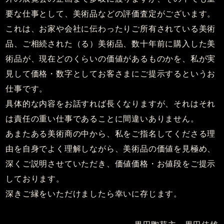
要な仕事として、美術品などの評価査定がございます。
これは、お家や会社に伝わったりご所有されている美術
品、ご相続された（る）美術品、数十年前に購入した美
術品が、現在どのくらいの価値があるものかを、私が実
見して価格・数字としてお客さまにご提示するというお
仕事です。
具体的な内容をお話すれば長くなりますが、それはそれ
は責任の重い仕事であることに間違いありません。
あまたある美術商の中から、私をご指名してくださる理
由を自身でよく理解しながら、美術品の価値を見極め、
深くご説明させていただき、価値価格・お値段をご提示
しております。
深きご縁をいただけましたら幸いに存じます。