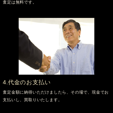
査定は無料です。
4.代金のお支払い
査定金額に納得いただけましたら、その場で、現金でお
支払いし、買取りいたします。