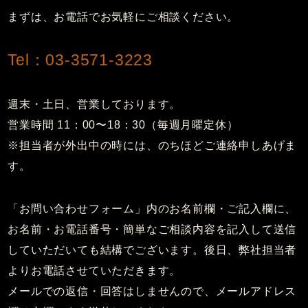
まずは、お電話でお気軽にご相談ください。
Tel：03-3571-3223
週末・土日、営業しております。
営業時間 11：00〜18：30（毎週月曜定休）
※担当者が外出中の時には、のちほどご連絡申しあげま
す。
「お問い合わせフォーム」内のお名前欄・ご記入欄に、
お名前・お電話番号・簡単なご相談内容を記入して送信
していただいても結構でございます。後日、弊社担当者
よりお電話させていただきます。
メールでの返信・回答はしませんので、メールアドレス