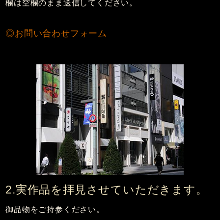
欄は空欄のまま送信してください。
◎お問い合わせフォーム
2.実作品を拝見させていただきます。
御品物をご持参ください。