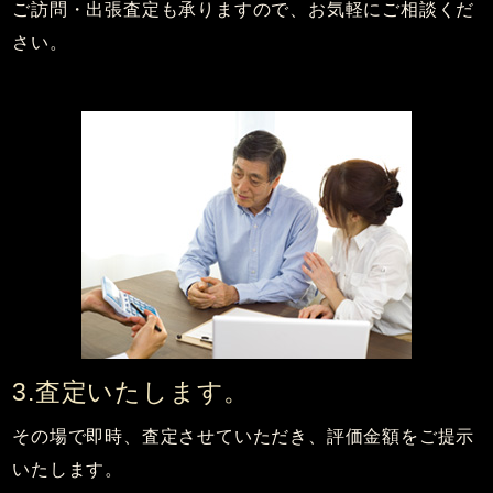
ご訪問・出張査定も承りますので、お気軽にご相談くだ
さい。
3.査定いたします。
その場で即時、査定させていただき、評価金額をご提示
いたします。