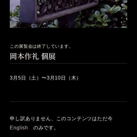
この展覧会は終了しています。
岡本作礼 個展
3月5日（土）〜3月10日（木）
申し訳ありません、このコンテンツはただ今
English
のみです。