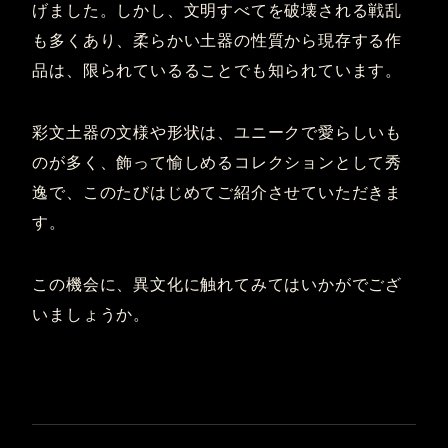
げました。しかし、文明すべてを破壊される戦乱
も多くあり、柔らかい土器の性質から現存する作
品は、限られているることでも知られています。
彩文土器の文様や形状は、ユニークで愛らしいも
のが多く、飾って愉しめるコレクションとして秀
逸で、このたびはじめてご紹介させていただきま
す。
この機会に、異文化に触れてみてはいかがでござ
いましょうか。