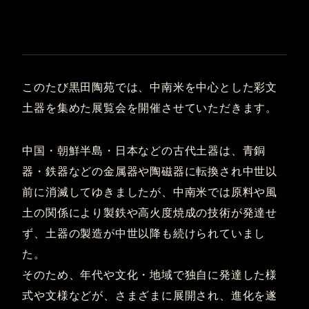
このたび黒田陶苑では、中南米を中心とした彩文
土器を集めた展覧会を開催させていただきます。
中国・朝鮮半島・日本などの古代土器は、青銅
器・鉄器などの金属器や陶磁器に転換され中世以
前に消滅してゆきましたが、中南米では原料や風
土の関係により製鉄や高火度焼成の技術が発達せ
ず、土器の製造が中世以降も続けられていまし
た。
そのため、年代や文化・地域で独自に発達した様
式や文様などが、さまざまに展開され、進化を遂