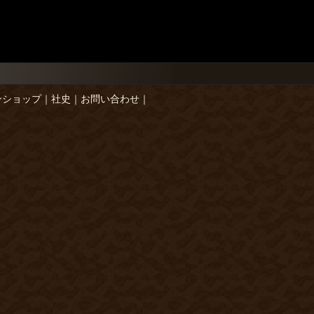
ンショップ
｜
社史
｜
お問い合わせ
｜