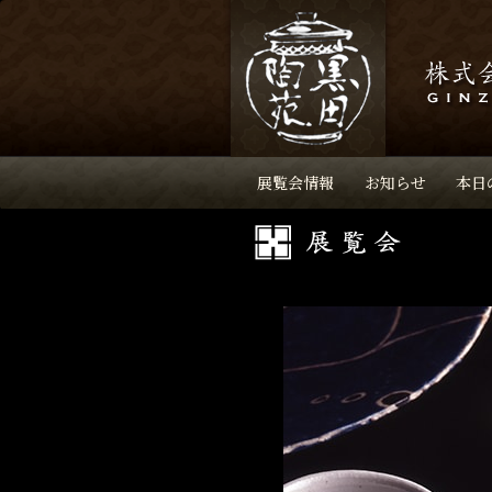
展覧会情報
お知らせ
本日