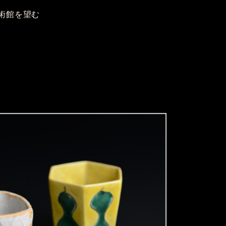
術館を望む