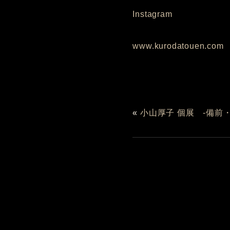
Instagram
www.kurodatouen.com
«
小山厚子 個展 -備前・