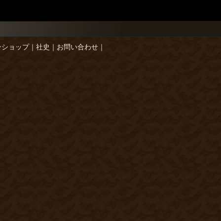
ンショップ
｜
社史
｜
お問い合わせ
｜