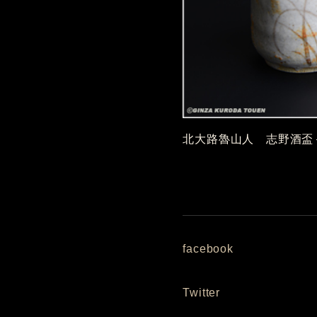
北大路魯山人 志野酒盃
facebook
Twitter