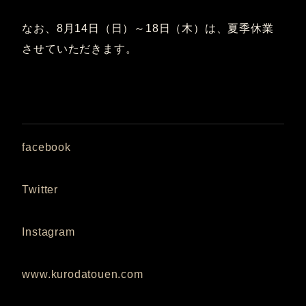
なお、8月14日（日）～18日（木）は、夏季休業
させていただきます。
facebook
Twitter
Instagram
www.kurodatouen.com