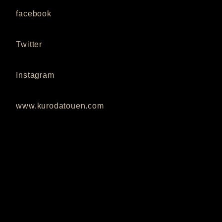
facebook
Twitter
Instagram
www.kurodatouen.com