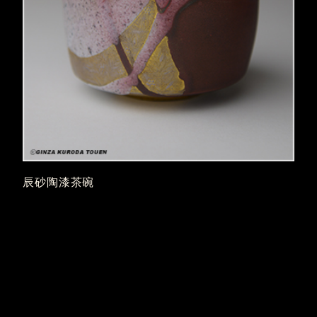
辰砂陶漆茶碗