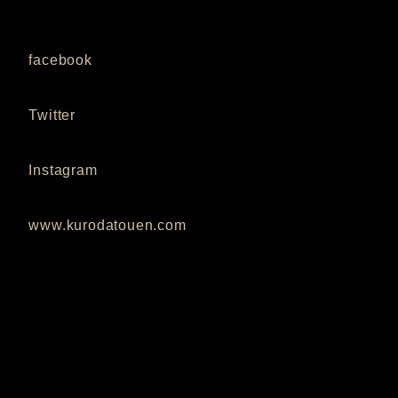
facebook
Twitter
Instagram
www.kurodatouen.com