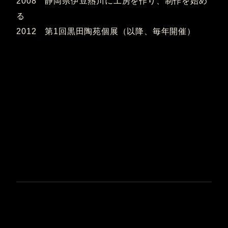
2008 静岡県伊豆熱川に工房を作り、制作を始め
る
2012 第1回黒田陶苑個展（以降、毎年開催）