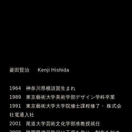
菱田賢治 Kenji Hishida
1964 神奈川県横須賀生まれ
1989 東京藝術大学美術学部デザイン学科卒業
1991 東京藝術大学大学院修士課程修了・ 株式会
社電通入社
2001 尾道大学芸術文化学部准教授就任