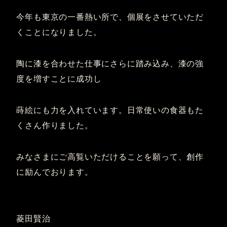
今年も東京の一番熱い所で、個展をさせていただ
くことになりました。
陶に漆を合わせた仕事にさらに踏み込み、漆の強
度を増すことに成功し
蒔絵にも力を入れています。日常使いの食器もた
くさん作りました。
みなさまにご高覧いただけることを願って、創作
に励んでおります。
菱田賢治