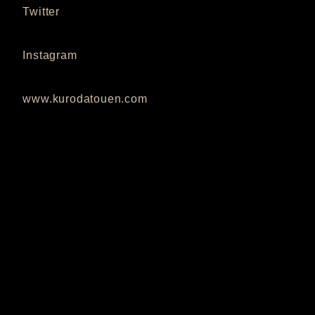
Twitter
Instagram
www.kurodatouen.com