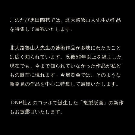
このたび黒田陶苑では、北大路魯山人先生の作品
を特集して展観いたします。
北大路魯山人先生の藝術作品が多岐にわたること
は広く知られています。没後50年以上を経ました
現在でも、今まで知られていなかった作品が私ど
もの眼前に現れます。今展覧会では、そのような
新発見の作品を中心に特集して展観いたします。
DNP社とのコラボで誕生した「複製版画」の新作
もお披露目いたします。