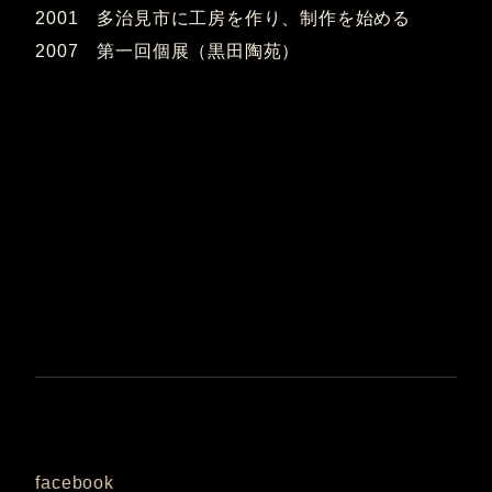
2001 多治見市に工房を作り、制作を始める
2007 第一回個展（黒田陶苑）
facebook