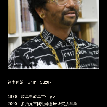
鈴木伸治 Shinji Suzuki
1976 岐阜県岐阜市生まれ
2000 多治見市陶磁器意匠研究所卒業