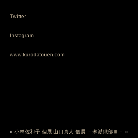
Twitter
Instagram
www.kurodatouen.com
«
小林佐和子 個展
山口真人 個展 －琳派織部Ⅲ－
»