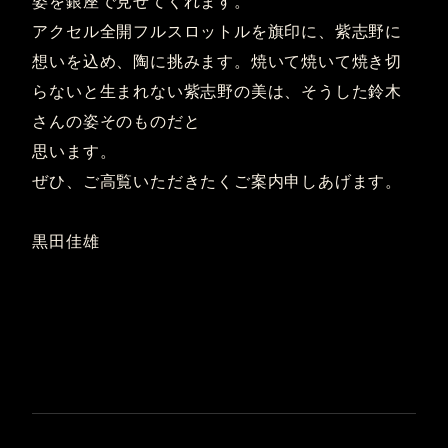
姿を銀座で見せてくれます。
アクセル全開フルスロットルを旗印に、紫志野に
想いを込め、陶に挑みます。焼いて焼いて焼き切
らないと生まれない紫志野の美は、そうした鈴木
さんの姿そのものだと
思います。
ぜひ、ご高覧いただきたくご案内申しあげます。
黒田佳雄