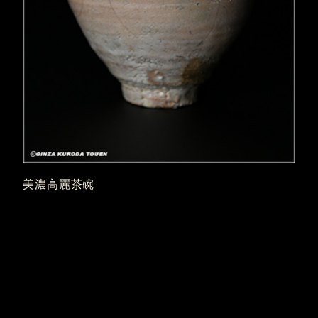
美濃高麗茶碗