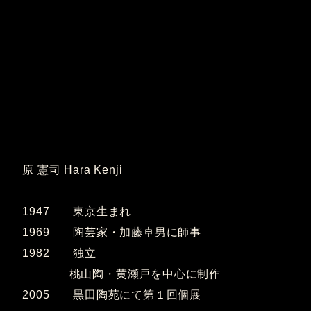
原 憲司 Hara Kenji
1947 東京生まれ
1969 陶芸家・加藤卓男に師事
1982 独立
桃山陶・黄瀬戸を中心に制作
2005 黒田陶苑にて第１回個展