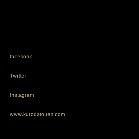
facebook
Twitter
Instagram
www.kurodatouen.com