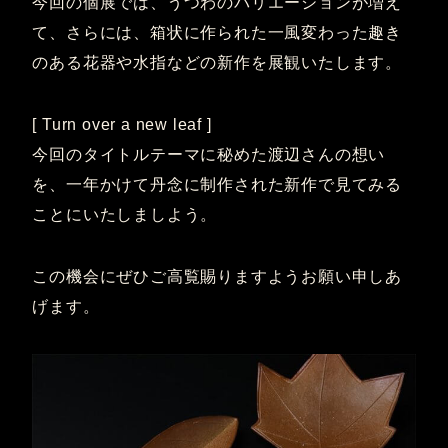
今回の個展では、うつわのバリエーションが増え
て、さらには、箱状に作られた一風変わった趣き
のある花器や水指などの新作を展観いたします。
[ Turn over a new leaf ]
今回のタイトルテーマに秘めた渡辺さんの想い
を、一年かけて丹念に制作された新作で見てみる
ことにいたしましよう。
この機会にぜひご高覧賜りますようお願い申しあ
げます。