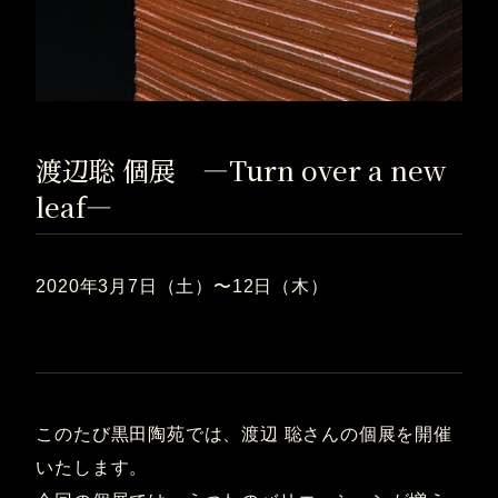
渡辺聡 個展 ―Turn over a new
leaf―
2020年3月7日（土）〜12日（木）
このたび黒田陶苑では、渡辺 聡さんの個展を開催
いたします。