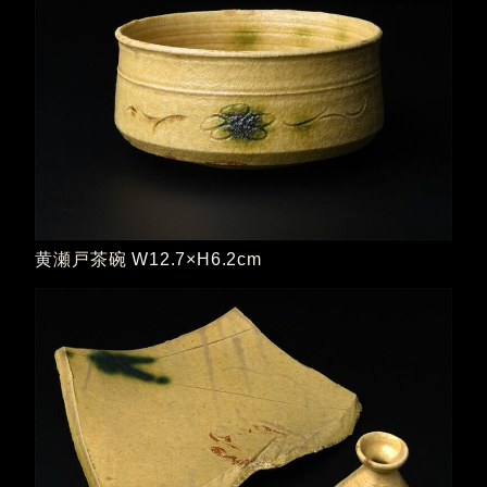
黄瀬戸茶碗 W12.7×H6.2cm