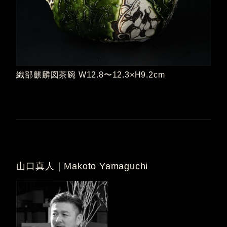
織部麒麟図茶碗 W12.8〜12.3×H9.2cm
山口真人｜Makoto Yamaguchi