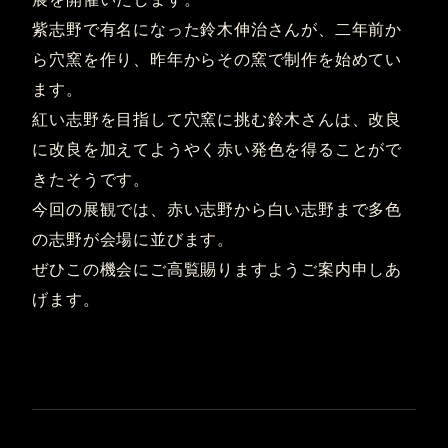
紫志野で有名になった鈴木伸治さんが、二年前か
ら穴窯を作り、昨年からその窯で制作を始めてい
ます。
紅い志野を目指して穴窯に挑む鈴木さんは、改良
に改良を加えてようやく赤い発色を得ることがで
きたそうです。
今回の展観では、赤い志野から白い志野まで多色
の志野が会場に並びます。
ぜひこの機会にご高覧賜りますようご案内申しあ
げます。