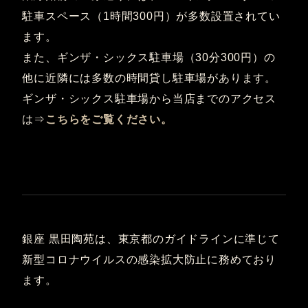
駐車スペース（1時間300円）が多数設置されてい
ます。
また、ギンザ・シックス駐車場（30分300円）の
他に近隣には多数の時間貸し駐車場があります。
ギンザ・シックス駐車場から当店までのアクセス
は⇒
こちらをご覧ください。
銀座 黒田陶苑は、東京都のガイドラインに準じて
新型コロナウイルスの感染拡大防止に務めており
ます。