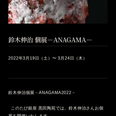
鈴木伸治 個展－ANAGAMA－
2022年3月19日（土）〜 3月24日（木）
鈴木伸治個展－ANAGAMA2022－
このたび銀座 黒田陶苑では、鈴木伸治さんお個
展を開催いたします。