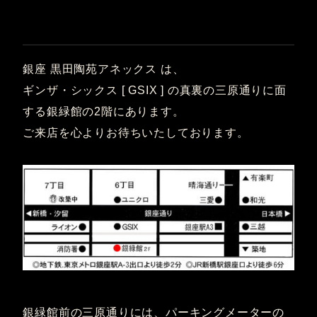
銀座 黒田陶苑アネックス は、
ギンザ・シックス [ GSIX ] の真裏の三原通りに面
する銀緑館の2階にあります。
ご来店を心よりお待ちいたしております。
銀緑館前の三原通りには、パーキングメーターの