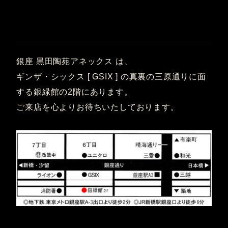
銀座 黒田陶苑アネックス は、
ギンザ・シックス [ GSIX ] の真裏の三原通りに面
する銀緑館の2階にあります。
ご来店を心よりお待ちいたしております。