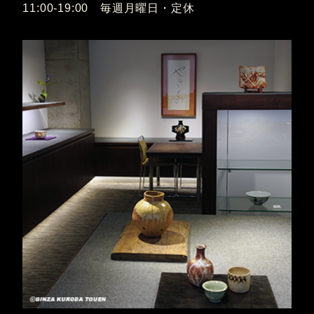
11:00-19:00 毎週月曜日・定休