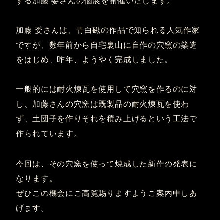
する加藤 委さんの個展を開催いたします。
加藤 委さんは、青白磁の作品で知られる人気作家
ですが、数年前から自宅裏山に自作の穴窯の築造
をはじめ、昨年、ようやく完成しました。
一般的には耐火煉瓦を使用して穴窯を作るのに対
し、加藤さんの穴窯は既製品の耐火煉瓦を使わ
ず、土団子を作りそれを積み上げるという工法で
作られています。
今回は、その穴窯を使って焼成した新作の発表に
なります。
ぜひこの機会にご高覧賜りますようご案内申しあ
げます。