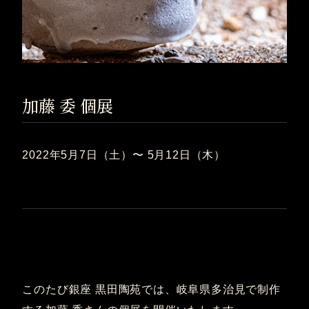
加藤 委 個展
2022年5月7日（土）〜 5月12日（木）
このたび銀座 黒田陶苑では、岐阜県多治見で制作