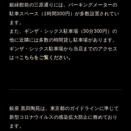
銀緑館前の三原通りには、パーキングメーターの
駐車スペース（1時間300円）が多数設置されてい
ます。
また、ギンザ・シックス駐車場（30分300円）の
他に近隣には多数の時間貸し駐車場があります。
ギンザ・シックス駐車場から当店までのアクセス
は⇒
こちらをご覧ください。
銀座 黒田陶苑は、東京都のガイドラインに準じて
新型コロナウイルスの感染拡大防止に務めており
ます。