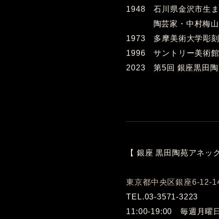
1948 石川県金沢市生
陶芸家・中村梅山
1973 多摩美術大学彫
1996 サントリー美術
2023 第5回 銀座黒田
【 銀座 黒田陶苑アネック
東京都中央区銀座6-12-
TEL.03-3571-3223
11:00-19:00 毎週月