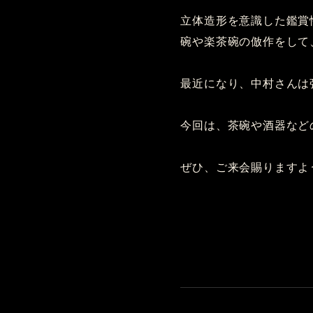
立体造形を意識した鑑賞
碗や楽茶碗の倣作をして
最近になり、中村さんは
今回は、茶碗や酒器など
ぜひ、ご来会賜りますよ