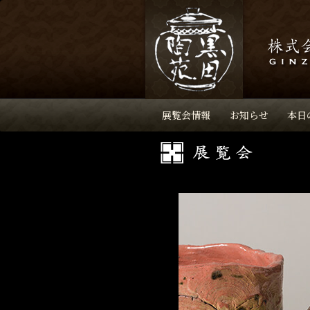
展覧会情報
お知らせ
本日