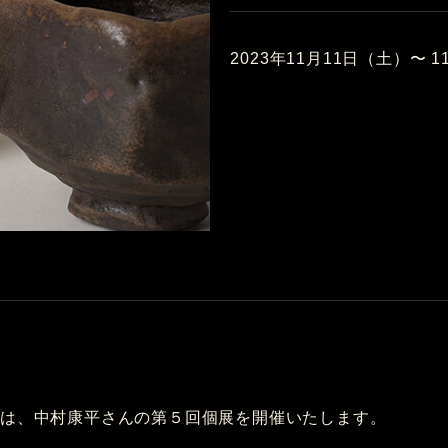
2023年11月11日（土）〜 
では、中村康平さんの第５回個展を開催いたします。