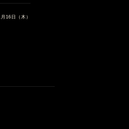
11月16日（木）