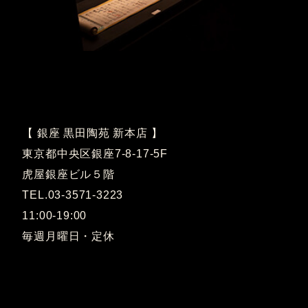
【 銀座 黒田陶苑 新本店 】
東京都中央区銀座7-8-17-5F
虎屋銀座ビル５階
TEL.03-3571-3223
11:00-19:00
毎週月曜日・定休