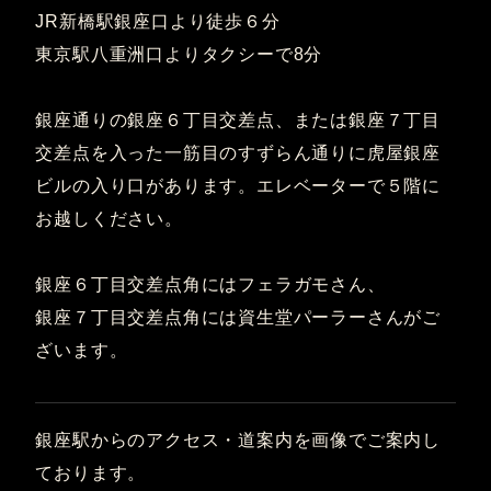
JR新橋駅銀座口より徒歩６分
東京駅八重洲口よりタクシーで8分
銀座通りの銀座６丁目交差点、または銀座７丁目
交差点を入った一筋目のすずらん通りに虎屋銀座
ビルの入り口があります。エレベーターで５階に
お越しください。
銀座６丁目交差点角にはフェラガモさん、
銀座７丁目交差点角には資生堂パーラーさんがご
ざいます。
銀座駅からのアクセス・道案内を画像でご案内し
ております。