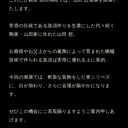
たします。
常滑の伝統である急須作りを生業にした代々続く
陶家・山田家に生れた山田 想。
お爺様やお父上からの薫陶によって育まれた轆轤
技術で作られる急須は実用に優れる上に美的。
今回の個展では、斬新な装飾をした青シリーズ
に、白が加わり、さらに会場が賑やかになりま
す。
ぜひこの機会にご高覧賜りますようご案内申しあ
げます。