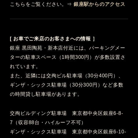
こちらをご覧ください。⇒
銀座駅からのアクセス
[ お車でご来店のお客さまへの情報 ］
銀座 黒田陶苑・新本店付近には、パーキングメー
ターの駐車スペース（1時間300円）が多数設置さ
れています。
また、近隣には交殉ビル駐車場（30分400円）、
ギンザ・シックス駐車場（30分300円）など多数
の時間貸し駐車場があります。
交殉ビルディング駐車場 東京都中央区銀座6-8-
7（収容88台・ハイルーフ不可）
ギンザ・シックス駐車場 東京都中央区銀座6-10-