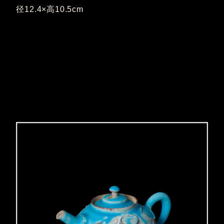
径12.4×高10.5cm