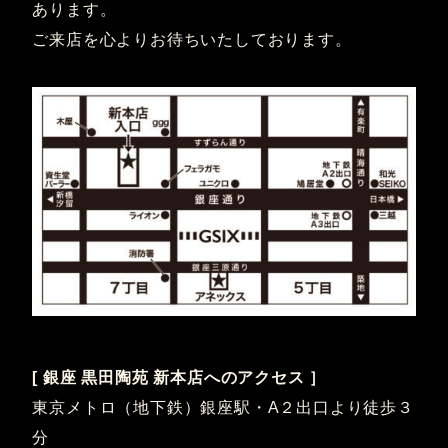
あります。
ご来店を心よりお待ちいたしております。
[ 銀座 黒田陶苑 新本店へのアクセス ］
東京メトロ（地下鉄）銀座駅・A２出口より徒歩３
分