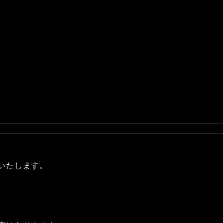
いたします。