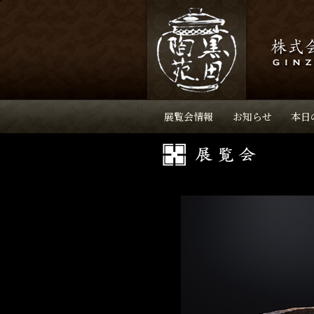
展覧会情報
お知らせ
本日