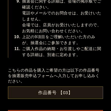
9.
抽選会に関する詳細は、会場の掲示板でご
確認ください。
電話やメールでのお問合せは、お受けいた
しません。
会場では、店員がお受けいたしますので、
お気軽にお問い合わせください。
10.
上記の9項目をご理解いただいた方のみ
が、抽選会にご参加できます。
11.
ご購入作品の納期・お引渡しやご配送に関
する詳細は、別途に定めます。
こちらの作品を購入ご希望の方は以下の作品番号
を抽選販売申込フォームへ入力してお申し込みく
ださい。
作品番号 【03】