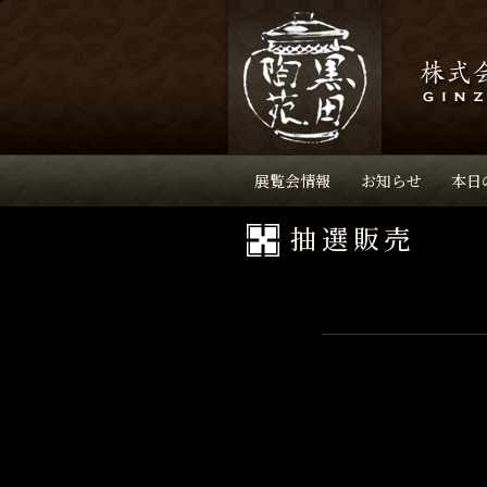
展覧会情報
お知らせ
本日
抽選販売