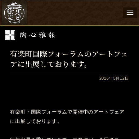
Togg
navi
有楽町国際フォーラムのアートフェ
アに出展しております。
2016年5月12日
有楽町・国際フォーラムで開催中のアートフェア
に出展しております。