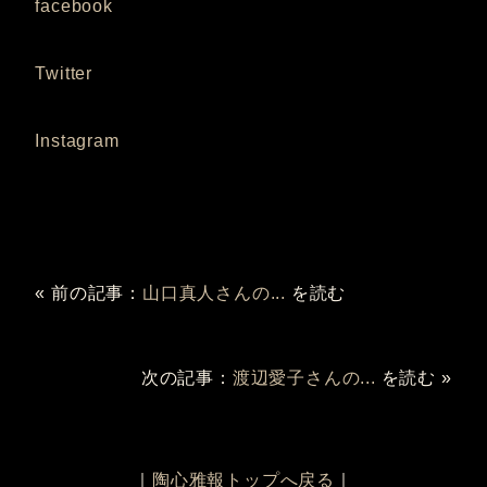
facebook
Twitter
Instagram
« 前の記事：
山口真人さんの...
を読む
次の記事：
渡辺愛子さんの...
を読む »
｜
陶心雅報トップへ戻る
｜