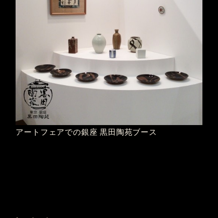
アートフェアでの銀座 黒田陶苑ブース