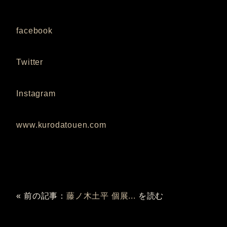
facebook
Twitter
Instagram
www.kurodatouen.com
« 前の記事：
藤ノ木土平 個展...
を読む