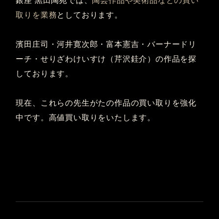
銀座 黒田陶苑では、
陶芸作品や美術品などの買い
取りを業務
としております。
濱田庄司・河井寛次郎・富本憲吉・バーナードリ
ーチ・せりざわけいすけ（芹沢銈介）の作品を探
しております。
現在、これらの先生がたの作品の買い取りを強化
中です。高値買い取りをいたします。