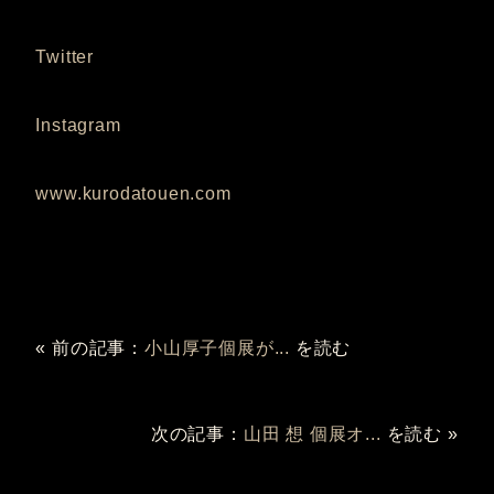
Twitter
Instagram
www.kurodatouen.com
« 前の記事：
小山厚子個展が...
を読む
次の記事：
山田 想 個展オ...
を読む »