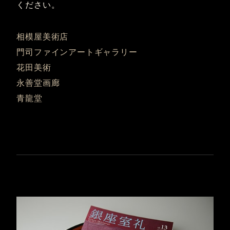
ください。
相模屋美術店
門司ファインアートギャラリー
花田美術
永善堂画廊
青龍堂