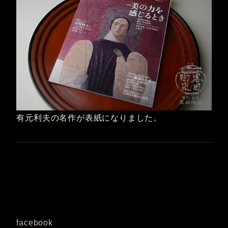
有元利夫の名作が表紙になりました。
facebook