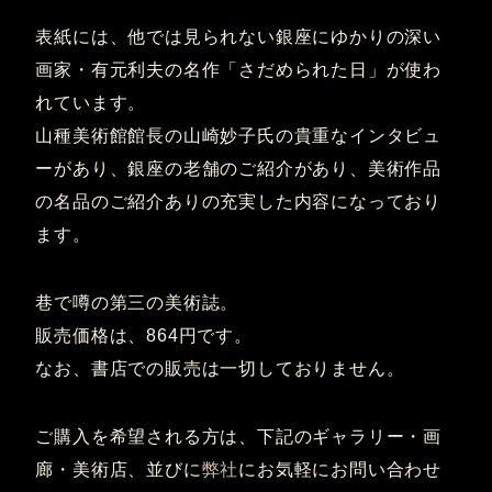
表紙には、他では見られない銀座にゆかりの深い
画家・有元利夫の名作「さだめられた日」が使わ
れています。
山種美術館館長の山崎妙子氏の貴重なインタビュ
ーがあり、銀座の老舗のご紹介があり、美術作品
の名品のご紹介ありの充実した内容になっており
ます。
巷で噂の第三の美術誌。
販売価格は、864円です。
なお、書店での販売は一切しておりません。
ご購入を希望される方は、下記のギャラリー・画
廊・美術店、並びに
弊社
にお気軽にお問い合わせ