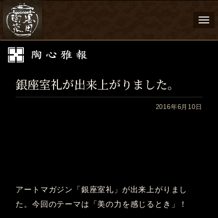
Togg
navi
銀座室礼が出来上がりました。
2016年6月10日
アートマガジン「銀座室礼」が出来上がりまし
た。今回のテーマは「美の力を感じるとき」！