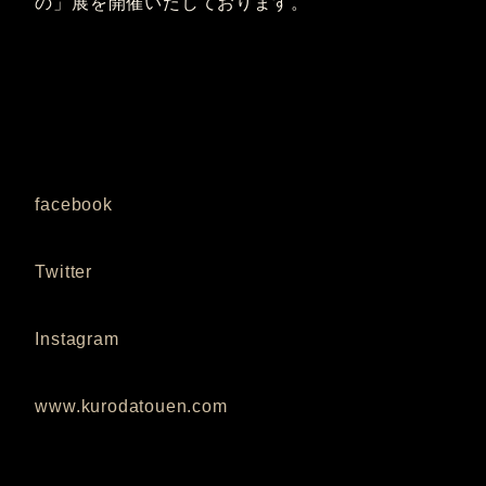
の」展を開催いたしております。
facebook
Twitter
Instagram
www.kurodatouen.com