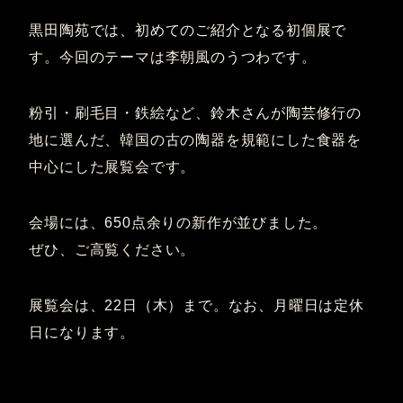
黒田陶苑では、初めてのご紹介となる初個展で
す。今回のテーマは李朝風のうつわです。
粉引・刷毛目・鉄絵など、鈴木さんが陶芸修行の
地に選んだ、韓国の古の陶器を規範にした食器を
中心にした展覧会です。
会場には、650点余りの新作が並びました。
ぜひ、ご高覧ください。
展覧会は、22日（木）まで。なお、月曜日は定休
日になります。