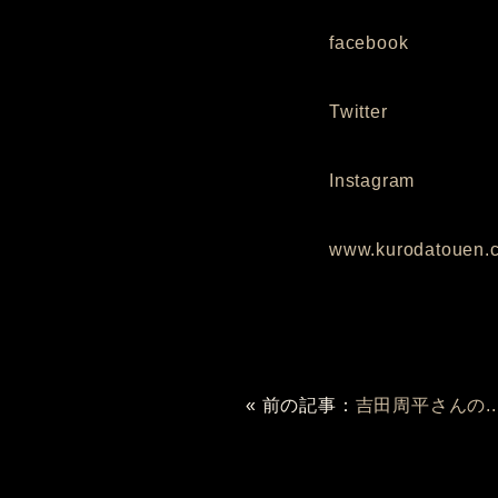
facebook
Twitter
Instagram
www.kurodatouen.
« 前の記事：
吉田周平さんの..