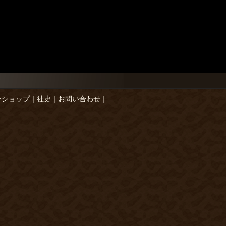
ンショップ
｜
社史
｜
お問い合わせ
｜