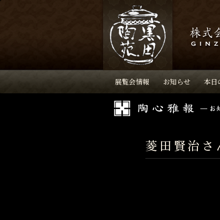
展覧会情報
お知らせ
本日
菱田賢治さ