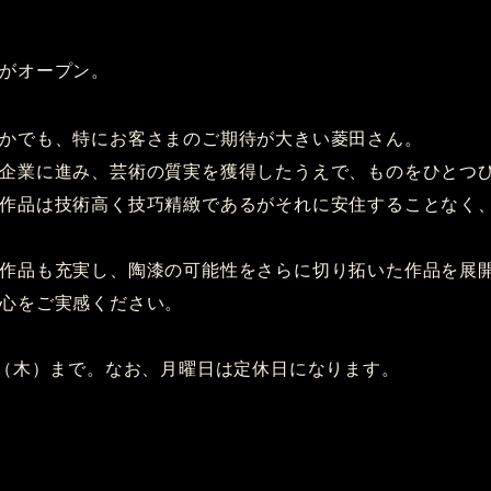
がオープン。
かでも、特にお客さまのご期待が大きい菱田さん。
企業に進み、芸術の質実を獲得したうえで、ものをひとつ
作品は技術高く技巧精緻であるがそれに安住することなく
作品も充実し、陶漆の可能性をさらに切り拓いた作品を展
心をご実感ください。
日（木）まで。なお、月曜日は定休日になります。