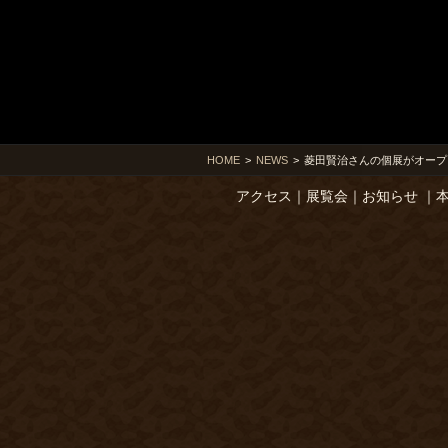
HOME
>
NEWS
>
菱田賢治さんの個展がオープ
アクセス
｜
展覧会
｜
お知らせ
｜