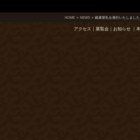
HOME
>
NEWS
>
銀座室礼を発行いたしました
アクセス
｜
展覧会
｜
お知らせ
｜