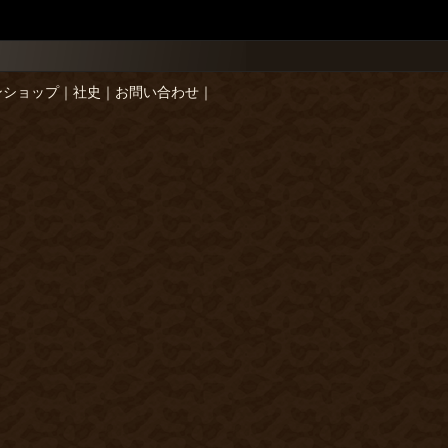
ンショップ
｜
社史
｜
お問い合わせ
｜