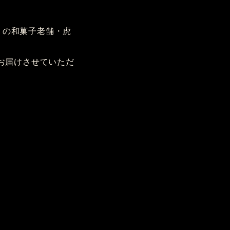
りの和菓子老舗・虎
お届けさせていただ