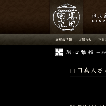
展覧会情報
お知らせ
本日
山口真人さ