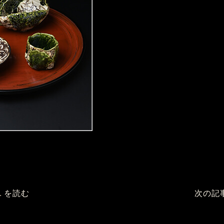
.
を読む
次の記