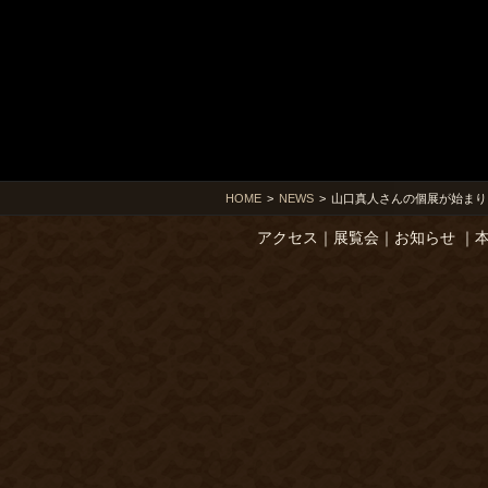
HOME
>
NEWS
>
山口真人さんの個展が始まり
アクセス
｜
展覧会
｜
お知らせ
｜