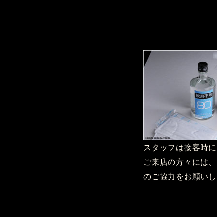
スタッフは接客時に
ご来店の方々には、
のご協力をお願いし