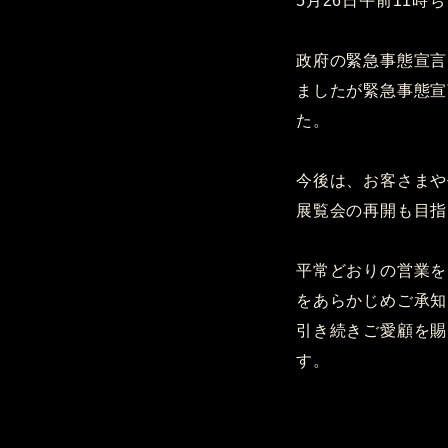
5月26日午前11
政府の緊急事態宣言
ましたが緊急事態宣
た。
今後は、お客さまや
展覧会の再開も目指
平常どおりの営業を
をあらかじめご承知
引き続きご愛顧を賜
す。