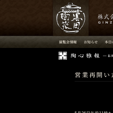
展覧会情報
お知らせ
本日
営業再開い