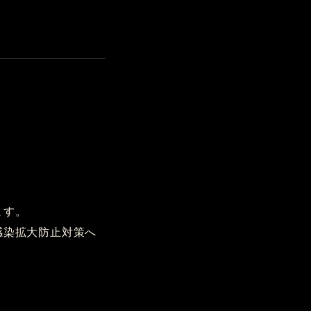
ます。
感染拡大防止対策へ