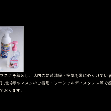
マスクを着装し、店内の除菌清掃・換気を常に心がけてい
手指消毒やマスクのご着用・ソーシャルディスタンス等で
ております。