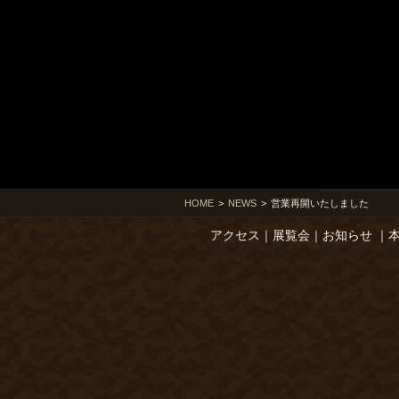
HOME
>
NEWS
>
営業再開いたしました
アクセス
｜
展覧会
｜
お知らせ
｜