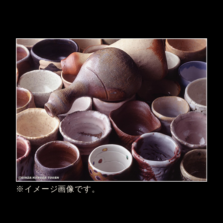
※イメージ画像です。