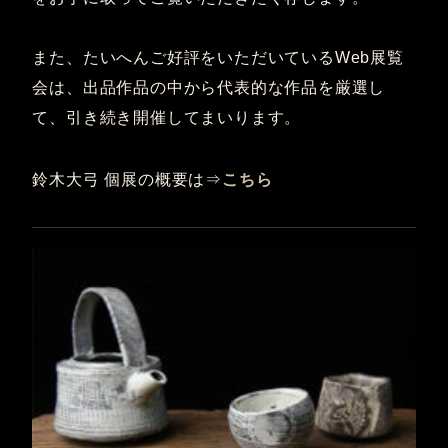
また、たいへんご好評をいただいているWeb展覧
会は、出品作品の中から代表的な作品を厳選し
て、引き続き開催してまいります。
鈴木大弓 個展の概要は⇒
こちら