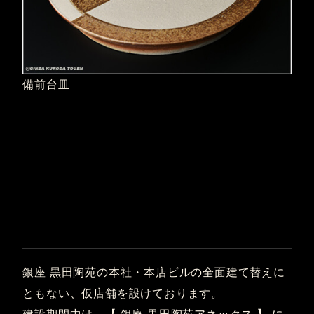
備前台皿
銀座 黒田陶苑の本社・本店ビルの全面建て替えに
ともない、仮店舗を設けております。