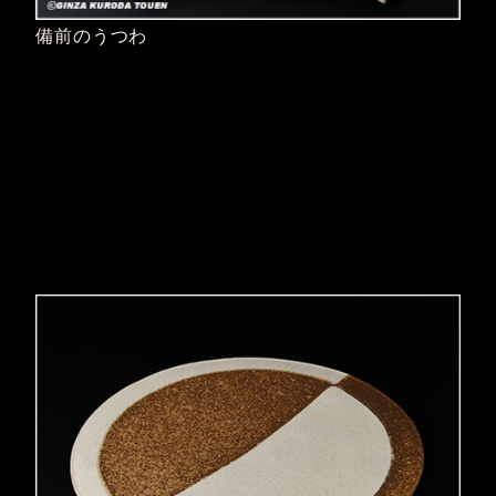
備前のうつわ