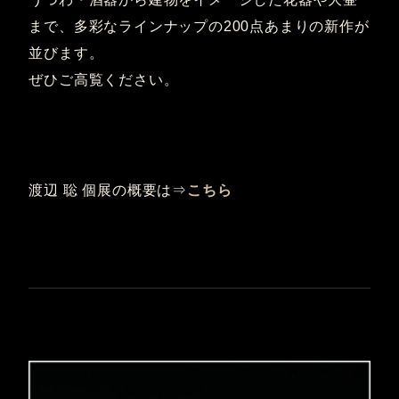
まで、多彩なラインナップの200点あまりの新作が
並びます。
ぜひご高覧ください。
渡辺 聡 個展の概要は⇒
こちら