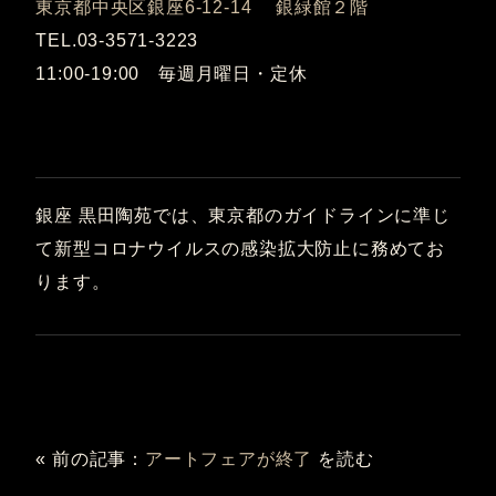
東京都中央区銀座6-12-14 銀緑館２階
TEL.03-3571-3223
11:00-19:00 毎週月曜日・定休
銀座 黒田陶苑では、東京都のガイドラインに準じ
て新型コロナウイルスの感染拡大防止に務めてお
ります。
« 前の記事：
アートフェアが終了
を読む