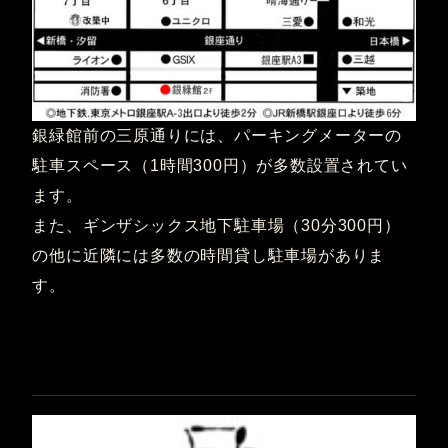
銀緑館前の三原通りには、パーキングメーターの
駐車スペース（1時間300円）が多数設置されてい
ます。
また、ギンザシックス地下駐車場（30分300円）
の他に近隣には多数の時間貸し駐車場がありま
す。