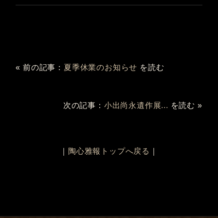
« 前の記事：
夏季休業のお知らせ
を読む
次の記事：
小出尚永遺作展...
を読む »
｜
陶心雅報トップへ戻る
｜