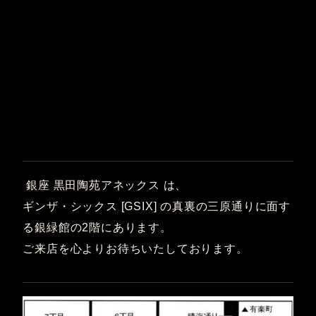
銀座 黒田陶苑アネックス は、
ギンザ・シックス [GSIX] の真裏の三原通りに面す
る銀緑館の2階にあります。
ご来店を心よりお待ちいたしております。