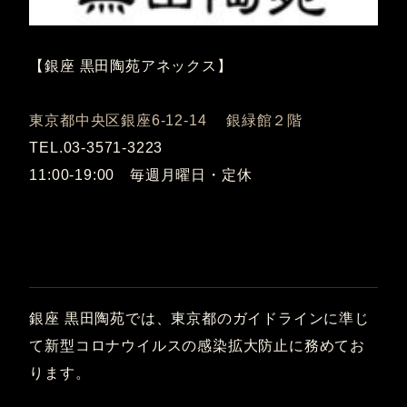
【銀座 黒田陶苑アネックス】
東京都中央区銀座6-12-14 銀緑館２階
TEL.03-3571-3223
11:00-19:00 毎週月曜日・定休
銀座 黒田陶苑では、東京都のガイドラインに準じ
て新型コロナウイルスの感染拡大防止に務めてお
ります。