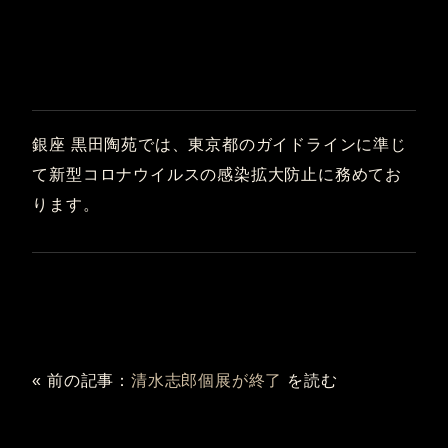
銀座 黒田陶苑では、東京都のガイドラインに準じ
て新型コロナウイルスの感染拡大防止に務めてお
ります。
« 前の記事：
清水志郎個展が終了
を読む