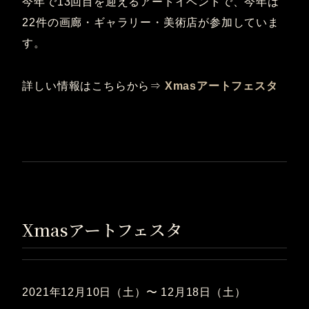
今年で13回目を迎えるアートイベントで、今年は
22件の画廊・ギャラリー・美術店が参加していま
す。
詳しい情報はこちらから⇒
Xmasアートフェスタ
Xmasアートフェスタ
2021年12月10日（土）〜 12月18日（土）