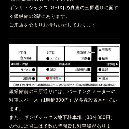
ギンザ・シックス [GSIX] の真裏の三原通りに面す
る銀緑館の2階にあります。
ご来店を心よりお待ちいたしております。
銀緑館前の三原通りには、パーキングメーターの
駐車スペース（1時間300円）が多数設置されてい
ます。
また、ギンザシックス地下駐車場（30分300円）
の他に近隣には多数の時間貸し駐車場がありま