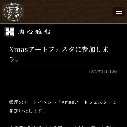
Togg
navi
Xmasアートフェスタに参加しま
す。
2021年12月10日
銀座のアートイベント「Xmasアートフェスタ」に
参加いたします。