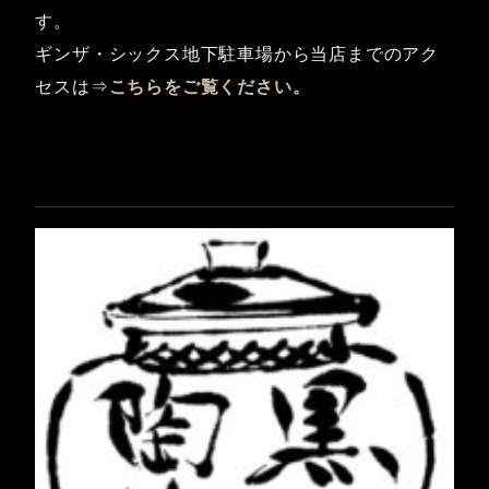
す。
ギンザ・シックス地下駐車場から当店までのアク
セスは⇒
こちらをご覧ください。