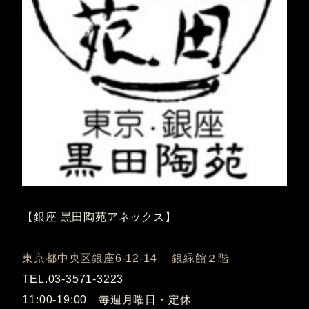
【銀座 黒田陶苑アネックス】
東京都中央区銀座6-12-14 銀緑館２階
TEL.03-3571-3223
11:00-19:00 毎週月曜日・定休