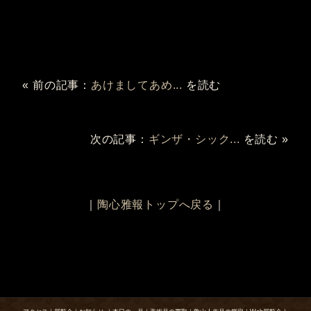
« 前の記事：
あけましてあめ...
を読む
次の記事：
ギンザ・シック...
を読む »
｜
陶心雅報トップへ戻る
｜