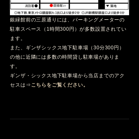
銀緑館前の三原通りには、パーキングメーターの
駐車スペース（1時間300円）が多数設置されてい
ます。
また、ギンザシックス地下駐車場（30分300円）
の他に近隣には多数の時間貸し駐車場がありま
す。
ギンザ・シックス地下駐車場から当店までのアク
セスは⇒
こちらをご覧ください。