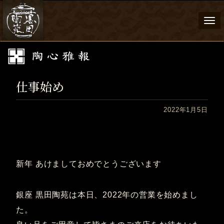
Togg
navi
仕事始め
2022年1月5日
新年 あけましておめでとうございます
銀座 黒田陶苑は本日、2022年の営業を始めまし
た。