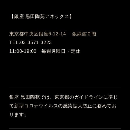
【銀座 黒田陶苑アネックス】
東京都中央区銀座6-12-14 銀緑館２階
TEL.03-3571-3223
11:00-19:00 毎週月曜日・定休
銀座 黒田陶苑では、東京都のガイドラインに準じ
て新型コロナウイルスの感染拡大防止に務めてお
ります。