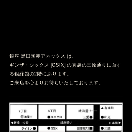
銀座 黒田陶苑アネックス は、
ギンザ・シックス [GSIX] の真裏の三原通りに面す
る銀緑館の2階にあります。
ご来店を心よりお待ちいたしております。