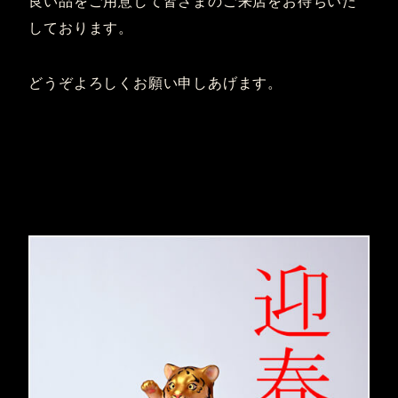
良い品をご用意して皆さまのご来店をお待ちいた
しております。
どうぞよろしくお願い申しあげます。