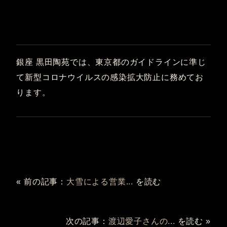
銀座 黒田陶苑では、東京都のガイドラインに準じ
て新型コロナウイルスの感染拡大防止に務めてお
ります。
« 前の記事：
大雪による営業...
を読む
次の記事：
渡辺愛子さんの...
を読む »