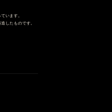
っています。
築造したものです。