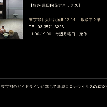
【銀座 黒田陶苑アネックス】
東京都中央区銀座6-12-14 銀緑館２階
TEL.03-3571-3223
11:00-19:00 毎週月曜日・定休
、東京都のガイドラインに準じて新型コロナウイルスの感染