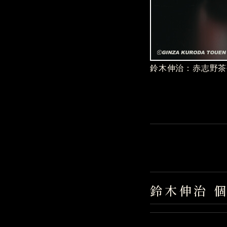
鈴木伸治：赤志野茶
鈴木伸治 個