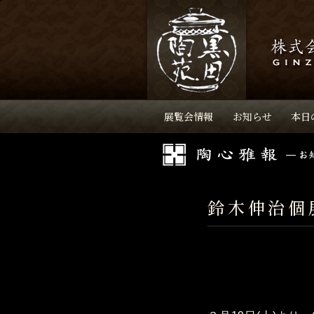
展覧会情報
お知らせ
本日
鈴木伸治個