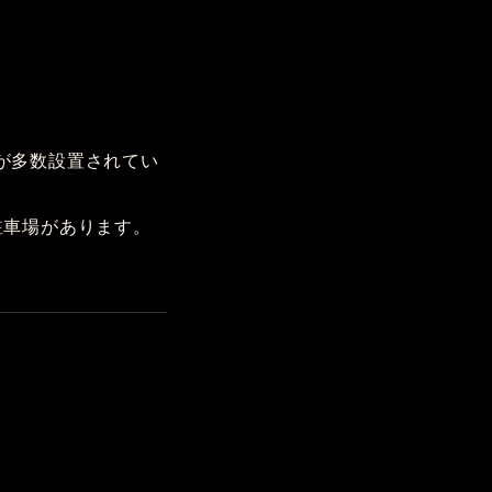
が多数設置されてい
駐車場があります。