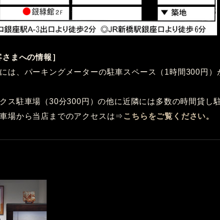
客さまへの情報］
には、パーキングメーターの駐車スペース（1時間300円）
クス駐車場（30分300円）の他に近隣には多数の時間貸し
車場から当店までのアクセスは⇒
こちらをご覧ください。