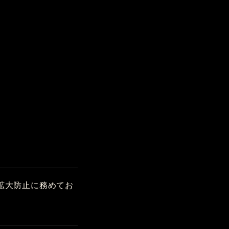
拡大防止に務めてお