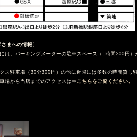
客さまへの情報］
には、パーキングメーターの駐車スペース（1時間300円）
クス駐車場（30分300円）の他に近隣には多数の時間貸し
車場から当店までのアクセスは⇒
こちらをご覧ください。