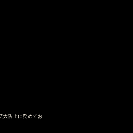
拡大防止に務めてお