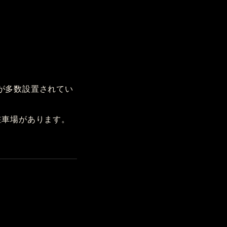
が多数設置されてい
駐車場があります。