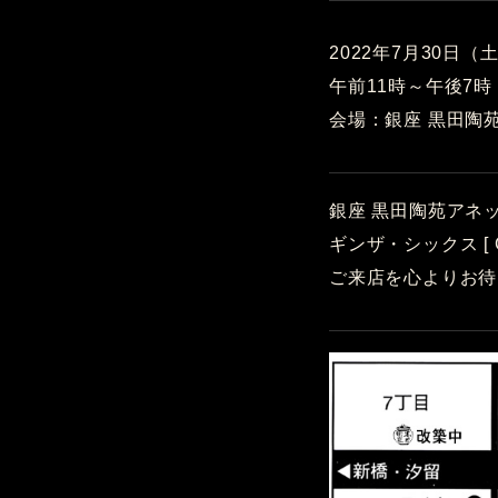
2022年7月30日（
午前11時～午後7
会場：銀座 黒田陶
銀座 黒田陶苑アネッ
ギンザ・シックス [
ご来店を心よりお待