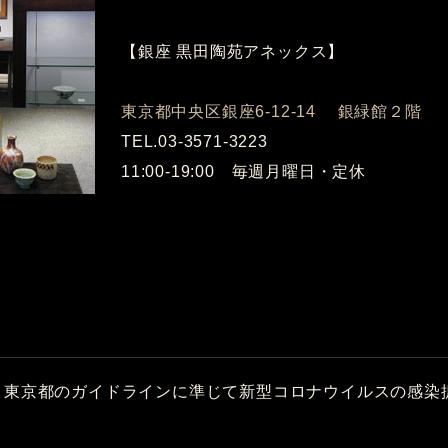
【銀座 黒田陶苑アネックス】
東京都中央区銀座6-12-14 銀緑館２階
TEL.03-3571-3223
11:00-19:00 毎週月曜日・定休
、東京都のガイドラインに準じて新型コロナウイルスの感染