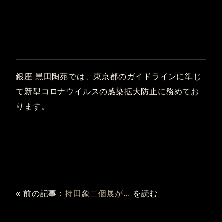
銀座 黒田陶苑では、東京都のガイドラインに準じ
て新型コロナウイルスの感染拡大防止に務めてお
ります。
« 前の記事：
持田象二個展が...
を読む