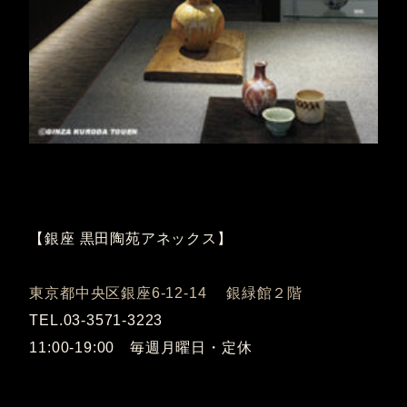
【銀座 黒田陶苑アネックス】
東京都中央区銀座6-12-14 銀緑館２階
TEL.03-3571-3223
11:00-19:00 毎週月曜日・定休