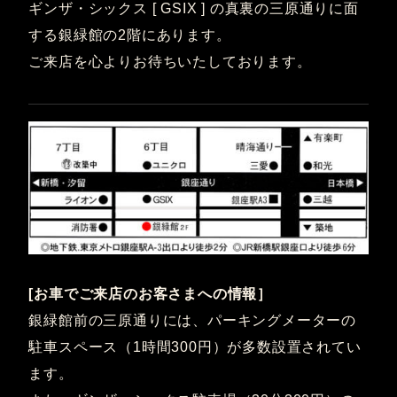
ギンザ・シックス [ GSIX ] の真裏の三原通りに面
する銀緑館の2階にあります。
ご来店を心よりお待ちいたしております。
[お車でご来店のお客さまへの情報］
銀緑館前の三原通りには、パーキングメーターの
駐車スペース（1時間300円）が多数設置されてい
ます。