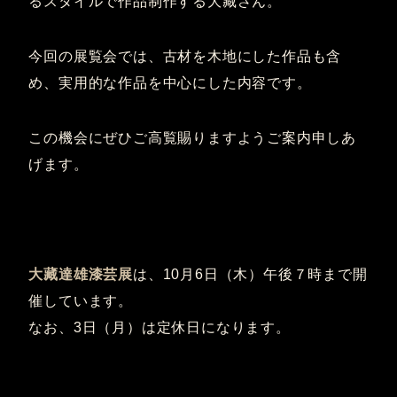
るスタイルで作品制作する大藏さん。
今回の展覧会では、古材を木地にした作品も含
め、実用的な作品を中心にした内容です。
この機会にぜひご高覧賜りますようご案内申しあ
げます。
大藏達雄漆芸展
は、10月6日（木）午後７時まで開
催しています。
なお、3日（月）は定休日になります。