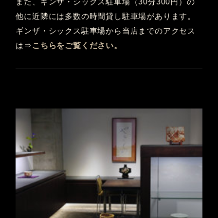
また、ギンザ・シックス駐車場（30分300円）の
他に近隣には多数の時間貸し駐車場があります。
ギンザ・シックス駐車場から当店までのアクセス
は⇒
こちらをご覧ください。