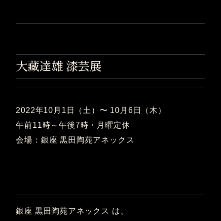
大藏達雄 漆芸展
2022年10月1日（土）〜 10月6日（木）
午前11時～午後7時・月曜定休
会場：銀座 黒田陶苑アネックス
銀座 黒田陶苑アネックス は、