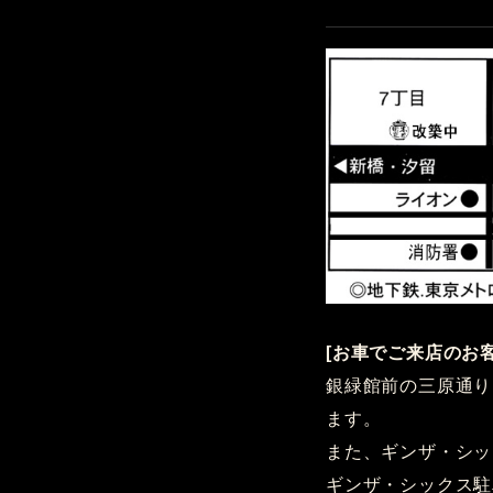
[お車でご来店のお
銀緑館前の三原通り
ます。
また、ギンザ・シッ
ギンザ・シックス駐