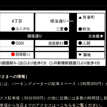
客さまへの情報］
には、パーキングメーターの駐車スペース（1時間300円）
クス駐車場（30分300円）の他に近隣には多数の時間貸し
車場から当店までのアクセスは⇒
こちらをご覧ください。