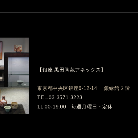
【銀座 黒田陶苑アネックス】
東京都中央区銀座6-12-14 銀緑館２階
TEL.03-3571-3223
11:00-19:00 毎週月曜日・定休