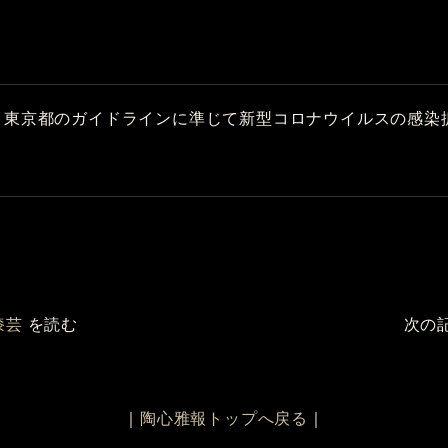
、東京都のガイドラインに準じて新型コロナウイルスの感染
漆芸
を読む
次の
｜
陶心雅報トップへ戻る
｜