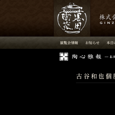
展覧会情報
お知らせ
本日
古谷和也個