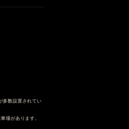
が多数設置されてい
駐車場があります。