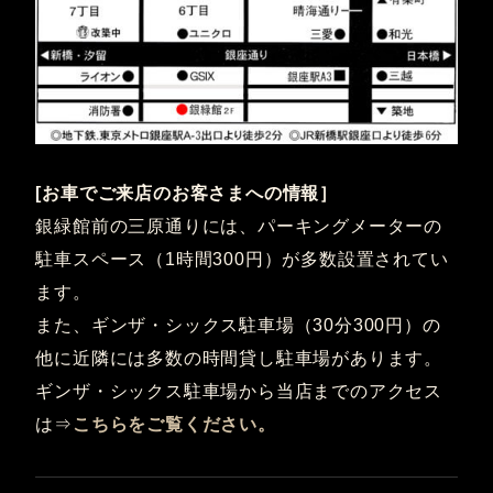
[お車でご来店のお客さまへの情報］
銀緑館前の三原通りには、パーキングメーターの
駐車スペース（1時間300円）が多数設置されてい
ます。
また、ギンザ・シックス駐車場（30分300円）の
他に近隣には多数の時間貸し駐車場があります。
ギンザ・シックス駐車場から当店までのアクセス
は⇒
こちらをご覧ください。