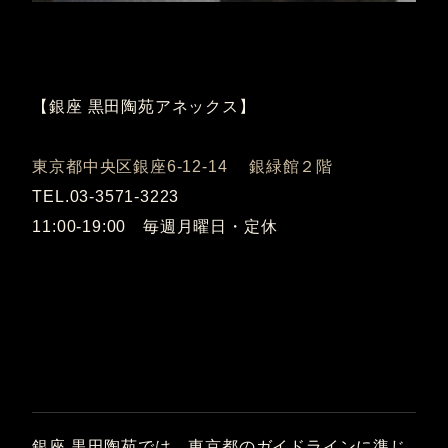
【銀座 黒田陶苑アネックス】
東京都中央区銀座6-12-14 銀緑館２階
TEL.03-3571-3223
11:00-19:00 毎週月曜日・定休
銀座 黒田陶苑では、東京都のガイドラインに準じ