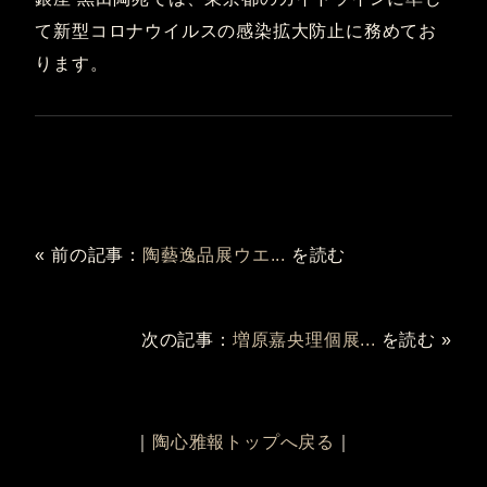
て新型コロナウイルスの感染拡大防止に務めてお
ります。
« 前の記事：
陶藝逸品展ウエ...
を読む
次の記事：
増原嘉央理個展...
を読む »
｜
陶心雅報トップへ戻る
｜