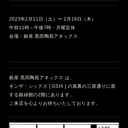
2023年2月11日（土）〜 2月16日（木）
午前11時～午後7時・月曜定休
会場：銀座 黒田陶苑アネックス
銀座 黒田陶苑アネックス は、
ギンザ・シックス [ GSIX ] の真裏の三原通りに面
する銀緑館の2階にあります。
ご来店を心よりお待ちいたしております。