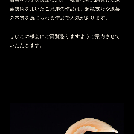
芸技術を用いたご兄弟の作品は、超絶技巧や漆芸
の本質を感じられる作品で人気があります。
ぜひこの機会にご高覧賜りますようご案内させて
いただきます。