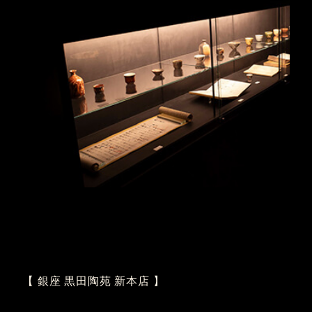
【 銀座 黒田陶苑 新本店 】