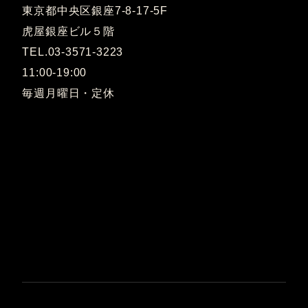
東京都中央区銀座7-8-17-5F
虎屋銀座ビル５階
TEL.03-3571-3223
11:00-19:00
毎週月曜日・定休