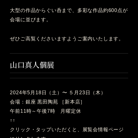
大型の作品からぐい呑まで、多彩な作品約600点が
会場に並びます。
ぜひご高覧くださいますようご案内いたします。
山口真人個展
2024年5月18日（土）〜 ５月23日（木）
会場：銀座 黒田陶苑 ［新本店］
午前11時～午後7時 月曜定休
↑↑
クリック・タップいただくと、展覧会情報ページ