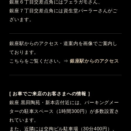
銀座６丁目交差点角にはフェラガモさん、
銀座７丁目交差点角には資生堂パーラーさんがご
ざいます。
銀座駅からのアクセス・道案内を画像でご案内し
ております。
こちらをご覧ください。⇒
銀座駅からのアクセス
[ お車でご来店のお客さまへの情報 ］
銀座 黒田陶苑・新本店付近には、パーキングメー
ターの駐車スペース（1時間300円）が多数設置さ
れています。
また、近隣には交殉ビル駐車場（30分400円）、