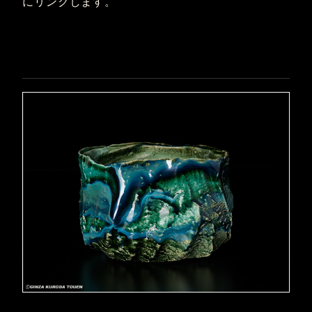
にリンクします。