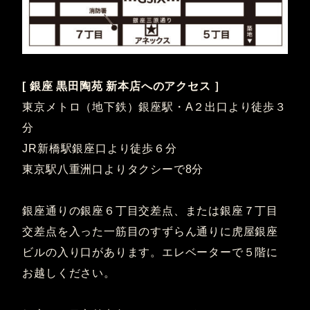
[ 銀座 黒田陶苑 新本店へのアクセス ］
東京メトロ（地下鉄）銀座駅・A２出口より徒歩３
分
JR新橋駅銀座口より徒歩６分
東京駅八重洲口よりタクシーで8分
銀座通りの銀座６丁目交差点、または銀座７丁目
交差点を入った一筋目のすずらん通りに虎屋銀座
ビルの入り口があります。エレベーターで５階に
お越しください。