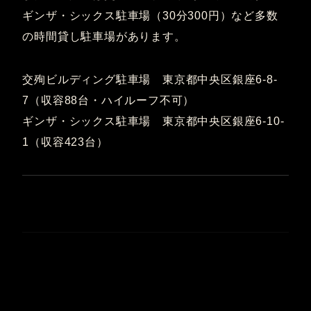
ギンザ・シックス駐車場（30分300円）など多数
の時間貸し駐車場があります。
交殉ビルディング駐車場 東京都中央区銀座6-8-
7（収容88台・ハイルーフ不可）
ギンザ・シックス駐車場 東京都中央区銀座6-10-
1（収容423台）