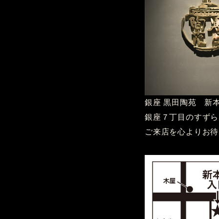
銀座 黒田陶苑 新本
銀座７丁目のすずら
ご来店を心よりお待