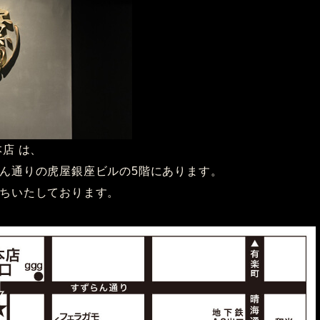
店 は、
ん通りの虎屋銀座ビルの5階にあります。
ちいたしております。