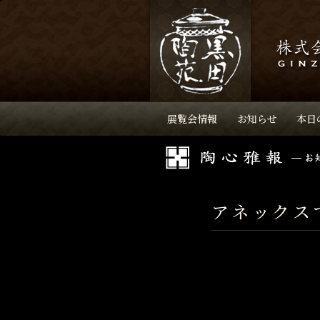
展覧会情報
お知らせ
本日
アネックス