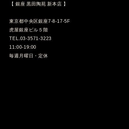
【 銀座 黒田陶苑 新本店 】
東京都中央区銀座7-8-17-5F
虎屋銀座ビル５階
TEL.03-3571-3223
11:00-19:00
毎週月曜日・定休