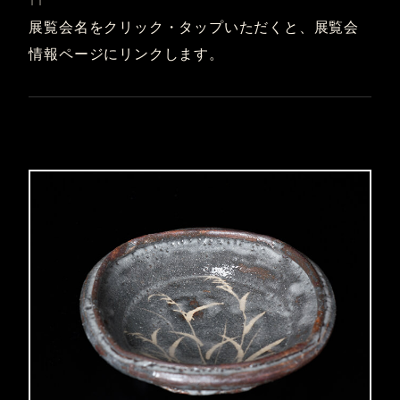
↑↑
展覧会名をクリック・タップいただくと、展覧会
情報ページにリンクします。