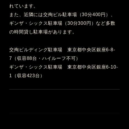
れています。
また、近隣には交殉ビル駐車場（30分400円）、
ギンザ・シックス駐車場（30分300円）など多数
の時間貸し駐車場があります。
交殉ビルディング駐車場 東京都中央区銀座6-8-
7（収容88台・ハイルーフ不可）
ギンザ・シックス駐車場 東京都中央区銀座6-10-
1（収容423台）