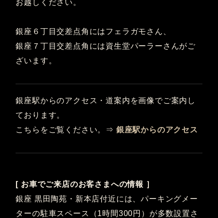
お越しください。
銀座６丁目交差点角にはフェラガモさん、
銀座７丁目交差点角には資生堂パーラーさんがご
ざいます。
銀座駅からのアクセス・道案内を画像でご案内し
ております。
こちらをご覧ください。⇒
銀座駅からのアクセス
[ お車でご来店のお客さまへの情報 ］
銀座 黒田陶苑・新本店付近には、パーキングメー
ターの駐車スペース（1時間300円）が多数設置さ