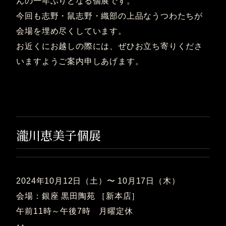
んの一年ぶりとなる個展です。
今回も志野・鼠志野・織部の上品なうつわたちが
会場を埋め尽くしています。
お近くにお越しの際には、ぜひお立ち寄りくださ
いますようご案内申しあげます。
瀧川恵美子個展
2024年10月12日（土）〜 10月17日（木）
会場：銀座 黒田陶苑 ［新本店］
午前11時～午後7時 月曜定休