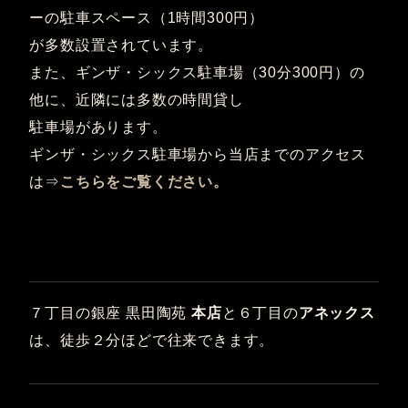
ーの駐車スペース（1時間300円）
が多数設置されています。
また、ギンザ・シックス駐車場（30分300円）の
他に、近隣には多数の時間貸し
駐車場があります。
ギンザ・シックス駐車場から当店までのアクセス
は⇒
こちらをご覧ください。
７丁目の銀座 黒田陶苑
本店
と６丁目の
アネックス
は、徒歩２分ほどで往来できます。