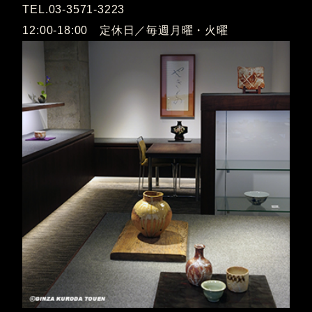
TEL.03-3571-3223
12:00-18:00 定休日／毎週月曜・火曜