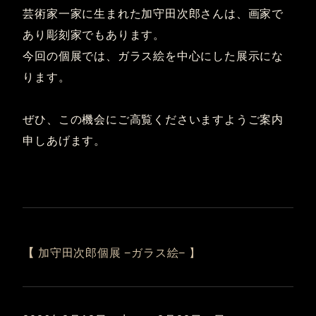
芸術家一家に生まれた加守田次郎さんは、画家で
あり彫刻家でもあります。
今回の個展では、ガラス絵を中心にした展示にな
ります。
ぜひ、この機会にご高覧くださいますようご案内
申しあげます。
【
加守田次郎個展 −ガラス絵− 】