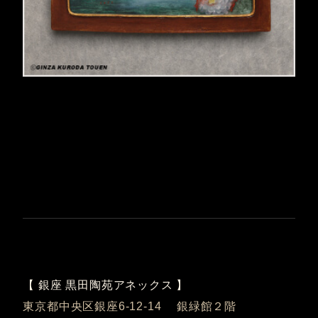
【 銀座 黒田陶苑アネックス 】
東京都中央区銀座6-12-14 銀緑館２階