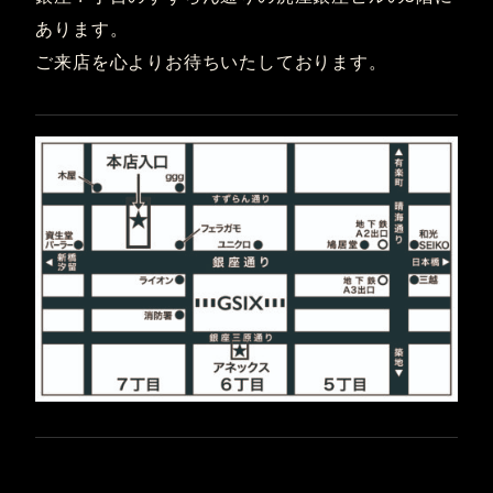
あります。
ご来店を心よりお待ちいたしております。