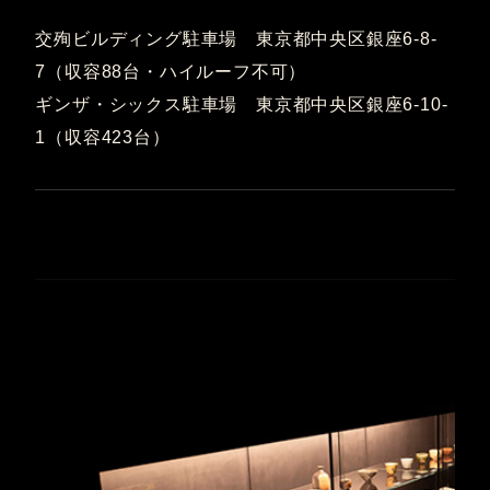
交殉ビルディング駐車場 東京都中央区銀座6-8-
7（収容88台・ハイルーフ不可）
ギンザ・シックス駐車場 東京都中央区銀座6-10-
1（収容423台）