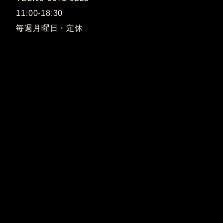
11:00-18:30
毎週月曜日・定休