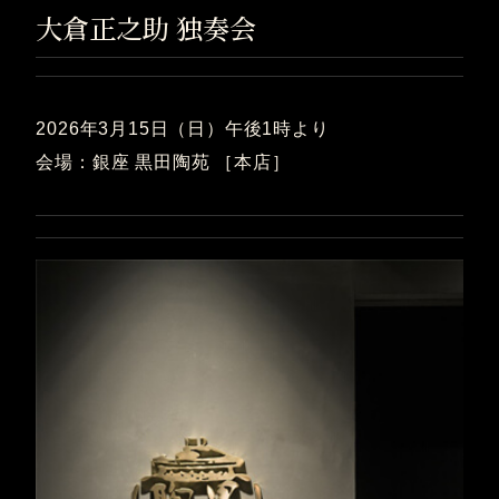
大倉正之助 独奏会
2026年3月15日（日）午後1時より
会場：銀座 黒田陶苑 ［本店］