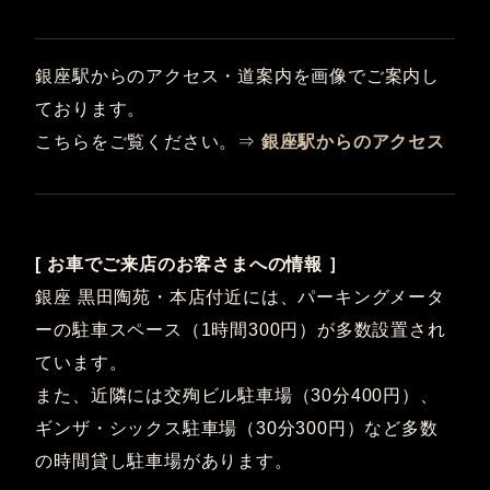
銀座駅からのアクセス・道案内を画像でご案内し
ております。
こちらをご覧ください。⇒
銀座駅からのアクセス
[ お車でご来店のお客さまへの情報 ］
銀座 黒田陶苑・本店付近には、パーキングメータ
ーの駐車スペース（1時間300円）が多数設置され
ています。
また、近隣には交殉ビル駐車場（30分400円）、
ギンザ・シックス駐車場（30分300円）など多数
の時間貸し駐車場があります。