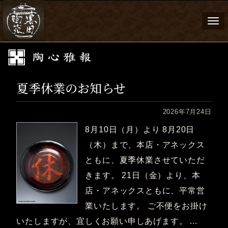
Togg
navi
夏季休業のお知らせ
2026年7月24日
8月10日（月）より 8月20日
（木）まで、本店・アネックス
ともに、夏季休業させていただ
きます。 21日（金）より、本
店・アネックスともに、平常営
業いたします。 ご不便をお掛け
いたしますが、宜しくお願い申しあげます。 ...