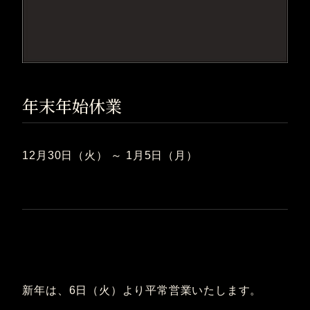
年末年始休業
12月30日（火） ～ 1月5日（月）
新年は、6日（火）より平常営業いたします。