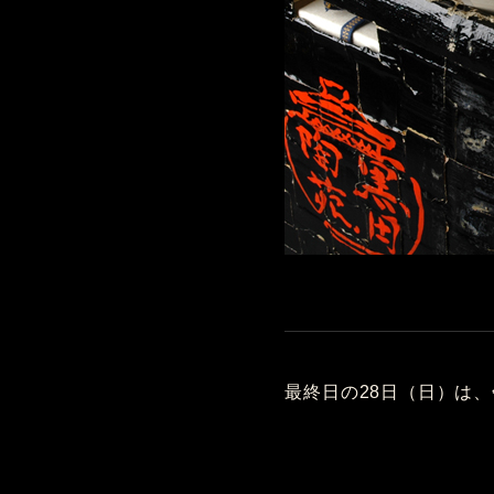
最終日の28日（日）は