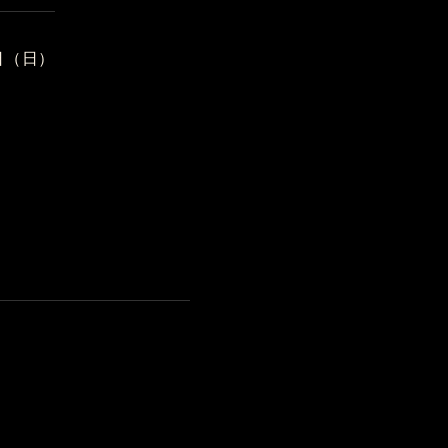
8日（日）