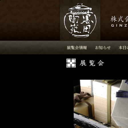
展覧会情報
お知らせ
本日