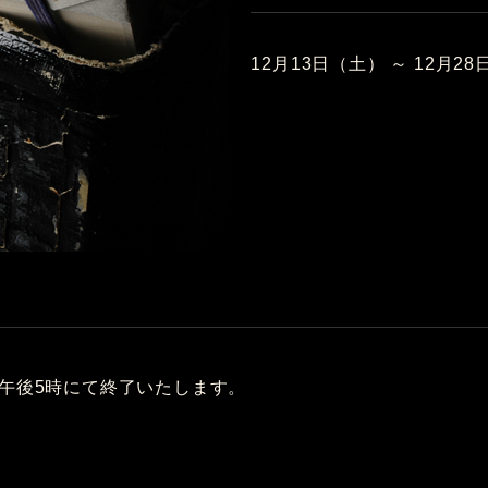
12月13日（土） ～ 12月2
、午後5時にて終了いたします。